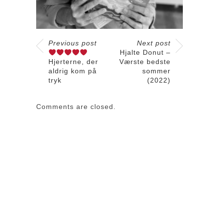
Previous post
Next post
Hjalte Donut –
Hjerterne, der
Værste bedste
aldrig kom på
sommer
tryk
(2022)
Comments are closed.