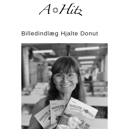
Billedindlæg Hjalte Donut