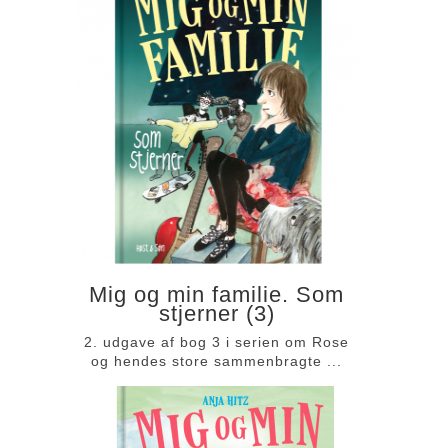
Mig og min familie. Som
stjerner (3)
2. udgave af bog 3 i serien om Rose
og hendes store sammenbragte ...