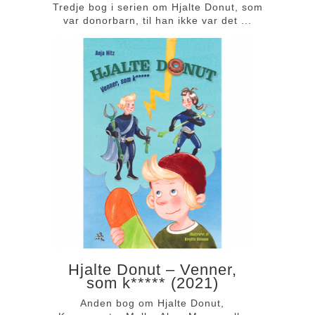
Tredje bog i serien om Hjalte Donut, som
var donorbarn, til han ikke var det ...
Hjalte Donut – Venner,
som k***** (2021)
Anden bog om Hjalte Donut,