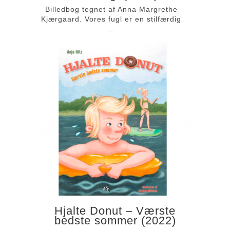
Billedbog tegnet af Anna Margrethe
Kjærgaard. Vores fugl er en stilfærdig
...
Hjalte Donut – Værste
bedste sommer (2022)