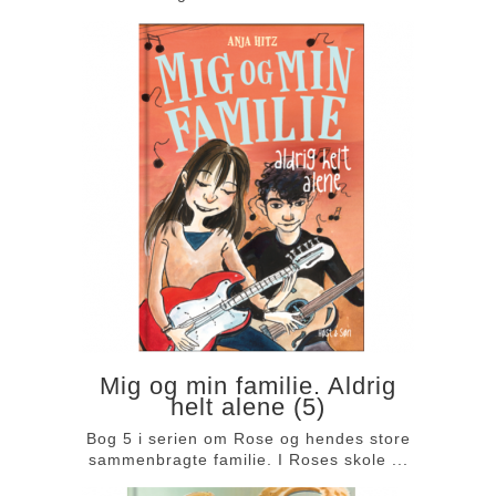
Mig og min familie. Aldrig
helt alene (5)
Bog 5 i serien om Rose og hendes store
sammenbragte familie. I Roses skole ...