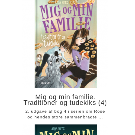
Mig og min familie.
Traditioner og tudekiks (4)
2. udgave af bog 4 i serien om Rose
og hendes store sammenbragte ...