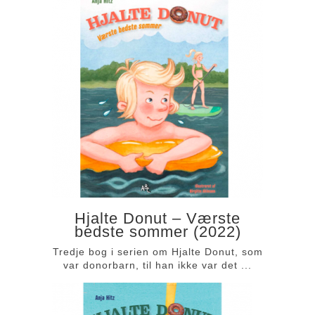
Hjalte Donut – Værste
bedste sommer (2022)
Tredje bog i serien om Hjalte Donut, som
var donorbarn, til han ikke var det ...