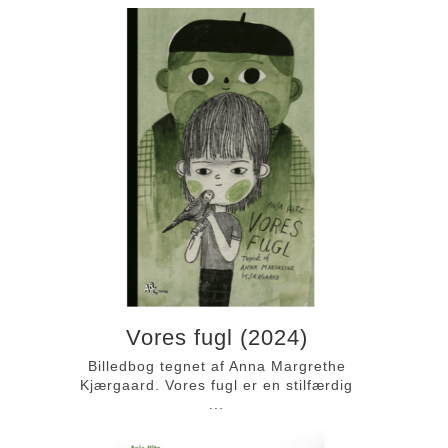
Vores fugl (2024)
Billedbog tegnet af Anna Margrethe
Kjærgaard. Vores fugl er en stilfærdig
...