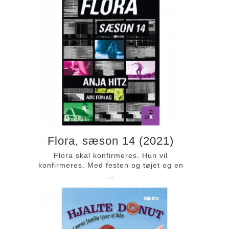
Flora, sæson 14 (2021)
Flora skal konfirmeres. Hun vil
konfirmeres. Med festen og tøjet og en
...