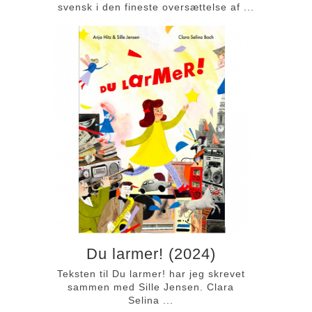
svensk i den fineste oversættelse af ...
Du larmer! (2024)
Teksten til Du larmer! har jeg skrevet
sammen med Sille Jensen. Clara
Selina ...