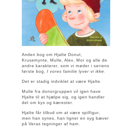
Anden bog om Hjalte Donut,
Krusemynte, Mulle, Alex, Mor og alle de
andre karakterer, som vi møder i seriens
første bog,
I vores familie lyver vi ikke
.
Det er stadig indviklet at være Hjalte.
Mulle fra donorgruppen vil igen have
Hjalte til at hjælpe sig, og igen handler
det om kys og kærester.
Hjalte får tilbud om at være spilfigur,
men han synes, han ligner en syg bæver
på Veras tegninger af ham.