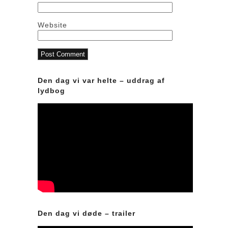
Website
Den dag vi var helte – uddrag af
lydbog
Den dag vi døde – trailer