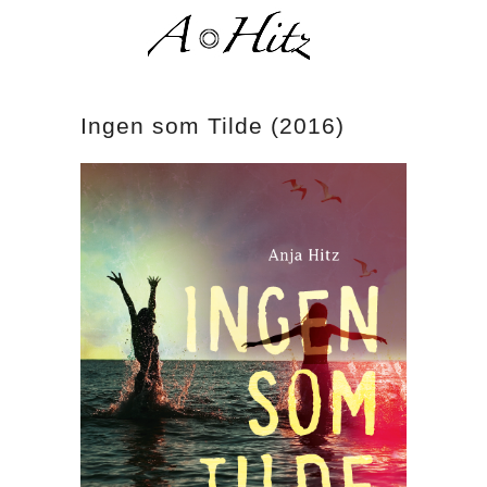
Ingen som Tilde (2016)