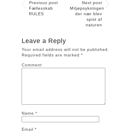
Previous post
Next post
Fællesskab
Miljøpsykologen
RULES
der nær blev
spist af
naturen
Leave a Reply
Your email address will not be published.
Required fields are marked
*
Comment
Name
*
Email
*