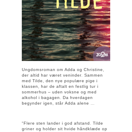
Ungdomsroman om Adda og Christine,
der altid har været veninder. Sammen
med Tilde, den nye populære pige i
klassen, har de aftalt en festlig tur i
sommerhus – uden voksne og med
alkohol i bagagen. Da hverdagen
begynder igen, står Adda alene …
“Flere sten lander i god afstand. Tilde
griner og holder sit hvide håndklæde op