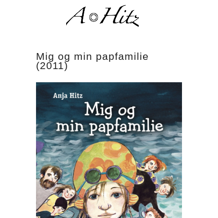
Mig og min papfamilie
(2011)