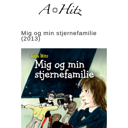
Mig og min stjernefamilie
(2013)