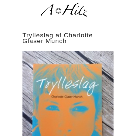
Trylleslag af Charlotte
Glaser Munch