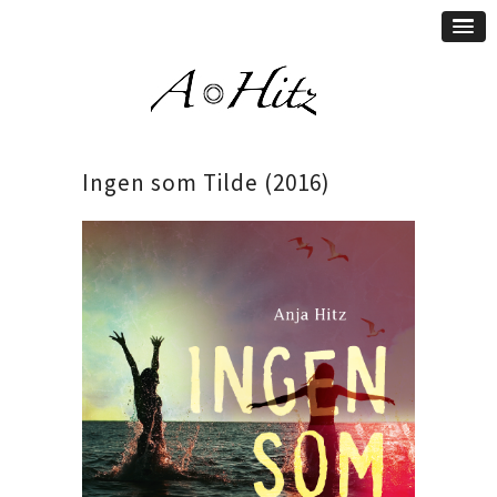
Ingen som Tilde (2016)