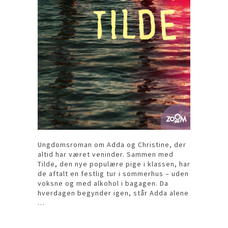
Ungdomsroman om Adda og Christine, der
altid har været veninder. Sammen med
Tilde, den nye populære pige i klassen, har
de aftalt en festlig tur i sommerhus – uden
voksne og med alkohol i bagagen. Da
hverdagen begynder igen, står Adda alene
…