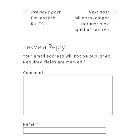
Previous post
Next post
Fællesskab
Miljøpsykologen
RULES
der nær blev
spist af naturen
Leave a Reply
Your email address will not be published.
Required fields are marked
*
Comment
Name
*